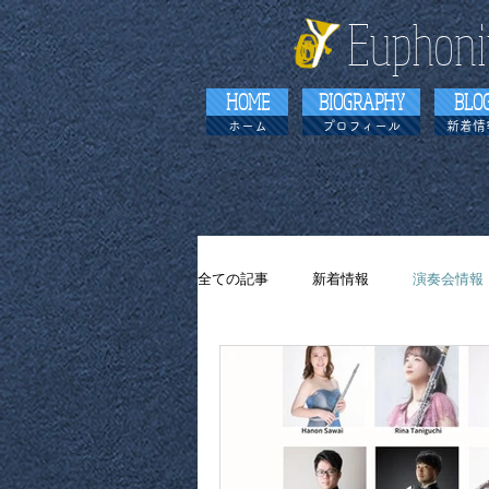
Euphoni
HOME
BIOGRAPHY
BLO
ホーム
プロフィール
新着情
全ての記事
新着情報
演奏会情報